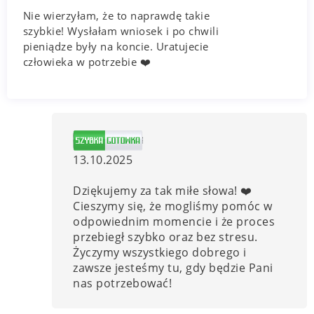
Nie wierzyłam, że to naprawdę takie
szybkie! Wysłałam wniosek i po chwili
pieniądze były na koncie. Uratujecie
człowieka w potrzebie ❤️
13.10.2025
Dziękujemy za tak miłe słowa! ❤️
Cieszymy się, że mogliśmy pomóc w
odpowiednim momencie i że proces
przebiegł szybko oraz bez stresu.
Życzymy wszystkiego dobrego i
zawsze jesteśmy tu, gdy będzie Pani
nas potrzebować!