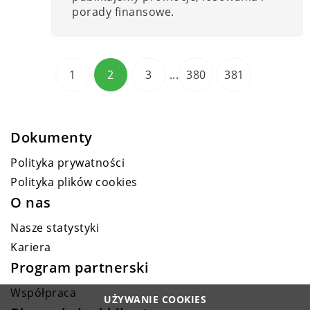
porady finansowe.
1
2
3
...
380
381
Dokumenty
Polityka prywatności
Polityka plików cookies
O nas
Nasze statystyki
Kariera
Program partnerski
Współpraca
UŻYWANIE COOKIES