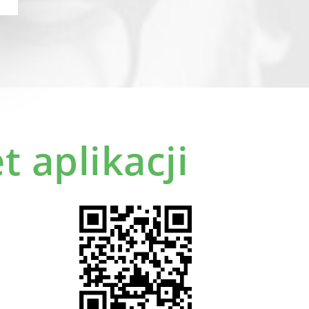
t aplikacji