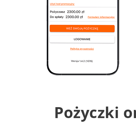
Pożyczki o