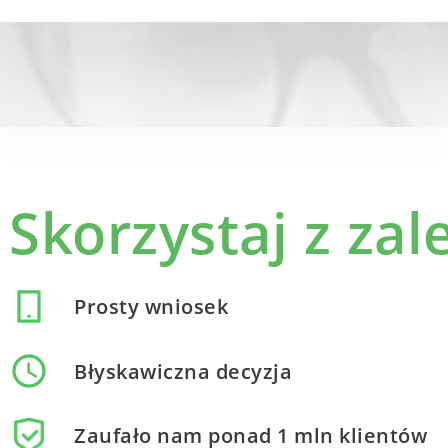
Skorzystaj z zale
Prosty wniosek
Błyskawiczna decyzja
Zaufało nam ponad 1 mln klientów