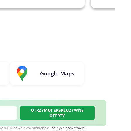
Google Maps
OTRZYMUJ EKSKLUZYWNE
OFERTY
 wycofać w dowolnym momencie.
Polityka prywatności