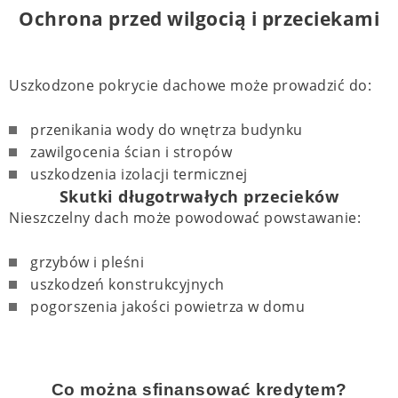
Ochrona przed wilgocią i przeciekami
Uszkodzone pokrycie dachowe może prowadzić do:
przenikania wody do wnętrza budynku
zawilgocenia ścian i stropów
uszkodzenia izolacji termicznej
Skutki długotrwałych przecieków
Nieszczelny dach może powodować powstawanie:
grzybów i pleśni
uszkodzeń konstrukcyjnych
pogorszenia jakości powietrza w domu
Co można sfinansować kredytem?