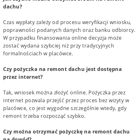
dachu?
Czas wypłaty zależy od procesu weryfikacji wniosku,
poprawności podanych danych oraz banku odbiorcy.
W przypadku finansowania online decyzja może
zostać wydana szybciej niż przy tradycyjnych
formalnościach w placówce.
Czy pożyczka na remont dachu jest dostępna
przez internet?
Tak, wniosek można złożyć online. Pożyczka przez
internet pozwala przejść przez proces bez wizyty w
placówce, co jest wygodne szczególnie wtedy, gdy
remont trzeba rozpocząć szybko.
Czy można otrzymać pożyczkę na remont dachu
na dowód?