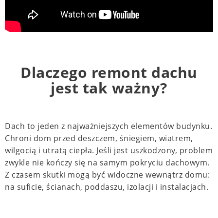
Dlaczego remont dachu
jest tak ważny?
Dach to jeden z najważniejszych elementów budynku.
Chroni dom przed deszczem, śniegiem, wiatrem,
wilgocią i utratą ciepła. Jeśli jest uszkodzony, problem
zwykle nie kończy się na samym pokryciu dachowym.
Z czasem skutki mogą być widoczne wewnątrz domu:
na suficie, ścianach, poddaszu, izolacji i instalacjach.