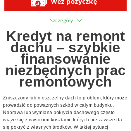
Weź pożyczkę
Szczegóły
Kredyt na remont
dachu – szybkie
finansowanie
niezbędnych prac
remontowych
Zniszczony lub nieszczelny dach to problem, który może
prowadzić do poważnych szkód w całym budynku.
Naprawa lub wymiana pokrycia dachowego często
wiąże się z wysokimi kosztami, których nie zawsze da
się pokryć z własnych środków. W takiej sytuacji