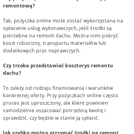
remontową?
Tak, pożyczka online może zostać wykorzystana na
opłacenie usług wykonawczych, jeśli środki są
potrzebne na remont dachu. Można nimi pokryć
koszt robocizny, transportu materiałów lub
dodatkowych prac naprawczych.
Czy trzeba przedstawiać kosztorys remontu
dachu?
To zależy od rodzaju finansowania i warunków
konkretnej oferty. Przy pożyczkach online często
proces jest uproszczony, ale klient powinien
samodzielnie oszacować potrzebną kwotę i
sprawdzić, czy będzie w stanie ją spłacić.
Jak szybko można otrzymać środki na remont