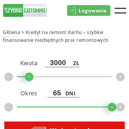
Logowanie
Główna
>
Kredyt na remont dachu – szybkie
finansowanie niezbędnych prac remontowych
Kwota
ZŁ
Okres
DNI