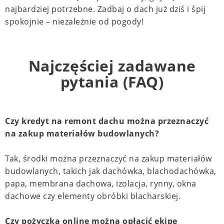
najbardziej potrzebne. Zadbaj o dach już dziś i śpij
spokojnie – niezależnie od pogody!
Najczęściej zadawane
pytania (FAQ)
Czy kredyt na remont dachu można przeznaczyć
na zakup materiałów budowlanych?
Tak, środki można przeznaczyć na zakup materiałów
budowlanych, takich jak dachówka, blachodachówka,
papa, membrana dachowa, izolacja, rynny, okna
dachowe czy elementy obróbki blacharskiej.
Czy pożyczką online można opłacić ekipę