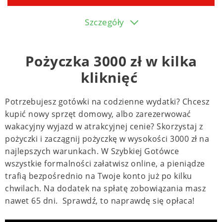
Szczegóły
Pożyczka 3000 zł w kilka
kliknięć
Potrzebujesz gotówki na codzienne wydatki? Chcesz
kupić nowy sprzęt domowy, albo zarezerwować
wakacyjny wyjazd w atrakcyjnej cenie? Skorzystaj z
pożyczki i zaczągnij pożyczkę w wysokości 3000 zł na
najlepszych warunkach. W Szybkiej Gotówce
wszystkie formalności załatwisz online, a pieniądze
trafią bezpośrednio na Twoje konto już po kilku
chwilach. Na dodatek na spłatę zobowiązania masz
nawet 65 dni. Sprawdź, to naprawdę się opłaca!