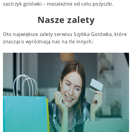
zastrzyk gotówki – niezależnie od celu pożyczki.
Nasze zalety
Oto największe zalety serwisu Szybka Gotówka, które
znacząco wyróżniają nas na tle innych: