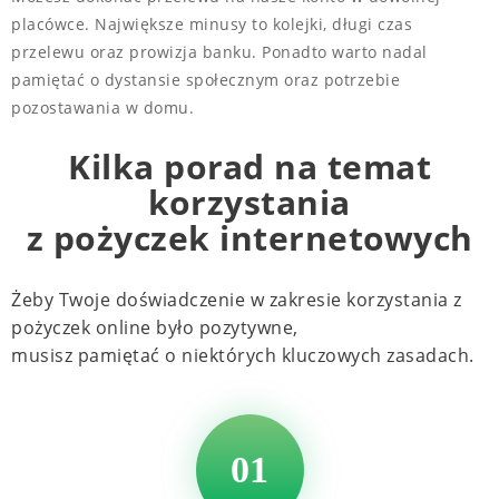
placówce. Największe minusy to kolejki, długi czas
przelewu oraz prowizja banku. Ponadto warto nadal
pamiętać o dystansie społecznym oraz potrzebie
pozostawania w domu.
Kilka porad na temat
korzystania
z pożyczek internetowych
Żeby Twoje doświadczenie w zakresie korzystania z
pożyczek online było pozytywne,
musisz pamiętać o niektórych kluczowych zasadach.
01