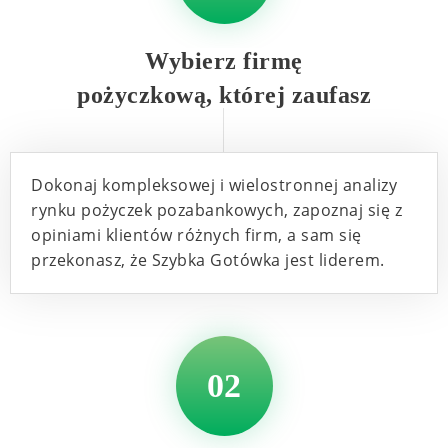
Wybierz firmę
pożyczkową, której zaufasz
Dokonaj kompleksowej i wielostronnej analizy
rynku pożyczek pozabankowych, zapoznaj się z
opiniami klientów różnych firm, a sam się
przekonasz, że Szybka Gotówka jest liderem.
02