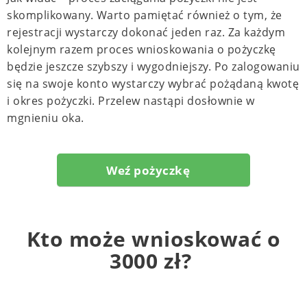
skomplikowany. Warto pamiętać również o tym, że
rejestracji wystarczy dokonać jeden raz. Za każdym
kolejnym razem proces wnioskowania o pożyczkę
będzie jeszcze szybszy i wygodniejszy. Po zalogowaniu
się na swoje konto wystarczy wybrać pożądaną kwotę
i okres pożyczki. Przelew nastąpi dosłownie w
mgnieniu oka.
Weź pożyczkę
Kto może wnioskować o
3000 zł?