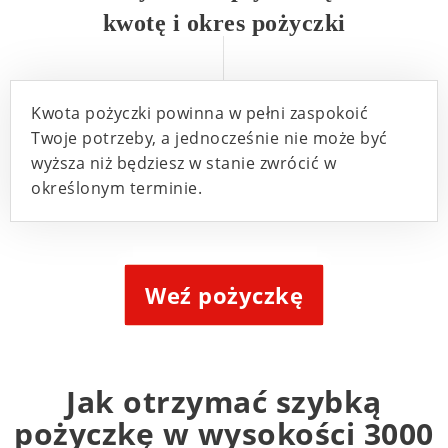
kwotę i okres pożyczki
Kwota pożyczki powinna w pełni zaspokoić
Twoje potrzeby, a jednocześnie nie może być
wyższa niż będziesz w stanie zwrócić w
określonym terminie.
Weź pożyczkę
Jak otrzymać szybką
pożyczkę w wysokości 3000