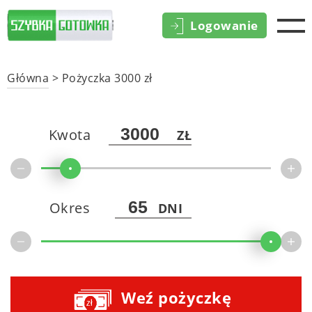
Logowanie
Główna
>
Pożyczka 3000 zł
Kwota
ZŁ
Okres
DNI
Weź pożyczkę