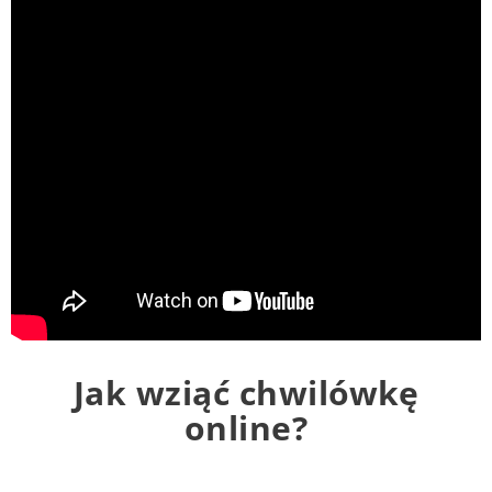
Jak wziąć chwilówkę
online?