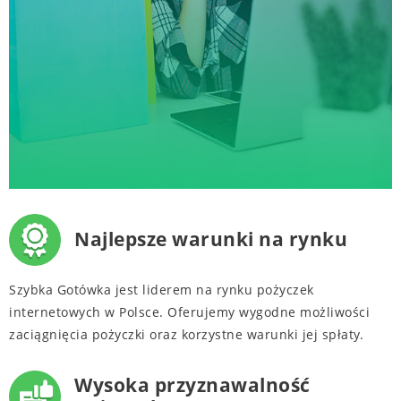
Najlepsze warunki na rynku
Szybka Gotówka jest liderem na rynku pożyczek
internetowych w Polsce. Oferujemy wygodne możliwości
zaciągnięcia pożyczki oraz korzystne warunki jej spłaty.
Wysoka przyznawalność