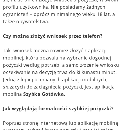
profilu użytkownika. Nie posiadamy żadnych
ograniczeń – oprócz minimalnego wieku 18 lat, a
także obywatelstwa.
Czy można złożyć wniosek przez telefon?
Tak, wniosek można również złożyć z aplikacji
mobilnej, która pozwala na wybranie dogodnej
pożyczki według potrzeb, a samo złożenie wniosku i
oczekiwanie na decyzję trwa do kilkunastu minut.
Jedną z lepiej ocenianych aplikacji mobilnych,
służących do zaciągnięcia pożyczki, jest aplikacja
mobilna
Szybka Gotówka
.
Jak wyglądają formalności szybkiej pożyczki?
Poprzez stronę internetową lub aplikację mobilną