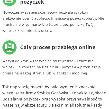
pożyczek
Nowoczesny system scoringowy pozwala szybko i
efektywnie ocenić zdolność finansową pożyczkobiorcy. Nie
musisz się więc martwić o to, że przez pomyłkę Twój
wniosek zostanie odrzucony.
Cały proces przebiega online
Wszystkie kroki – zaczynając od rejestracji i złożenia
wniosku, a kończąc na udzieleniu pożyczki – przebiegają
online na naszej stronie lub w aplikacji mobilnej.
Tak naprawdę można by było wymienić znacznie
więcej zalet firmy Szybka Gotówka. Jednakże szybkość
udzielania pożyczek oraz wysoka przyznawalność to
nasze największe atuty. Dzięki nim absolutnie każdy