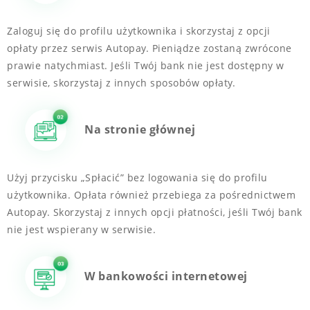
Zaloguj się do profilu użytkownika i skorzystaj z opcji
opłaty przez serwis Autopay. Pieniądze zostaną zwrócone
prawie natychmiast. Jeśli Twój bank nie jest dostępny w
serwisie, skorzystaj z innych sposobów opłaty.
Na stronie głównej
Użyj przycisku „Spłacić” bez logowania się do profilu
użytkownika. Opłata również przebiega za pośrednictwem
Autopay. Skorzystaj z innych opcji płatności, jeśli Twój bank
nie jest wspierany w serwisie.
W bankowości internetowej