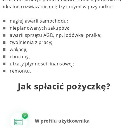
idealne rozwiązanie między innymi w przypadku:
nagłej awarii samochodu;
nieplanowanych zakupów;
awarii sprzętu AGD, np. lodówka, pralka;
zwolnienia z pracy;
wakacji;
choroby;
utraty płynności finansowej;
remontu.
Jak spłacić pożyczkę?
W profilu użytkownika