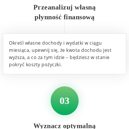
Przeanalizuj własną
płynność finansową
Określ własne dochody i wydatki w ciągu
miesiąca, upewnij się, że kwota dochodu jest
wyższa, a co za tym idzie – będziesz w stanie
pokryć koszty pożyczki.
03
Wyznacz optymalną