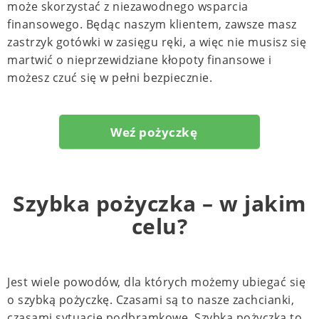
może skorzystać z niezawodnego wsparcia
finansowego. Będąc naszym klientem, zawsze masz
zastrzyk gotówki w zasięgu ręki, a więc nie musisz się
martwić o nieprzewidziane kłopoty finansowe i
możesz czuć się w pełni bezpiecznie.
Weź pożyczkę
Szybka pożyczka – w jakim
celu?
Jest wiele powodów, dla których możemy ubiegać się
o szybką pożyczkę. Czasami są to nasze zachcianki,
czasami sytuacje podbramkowe. Szybka pożyczka to