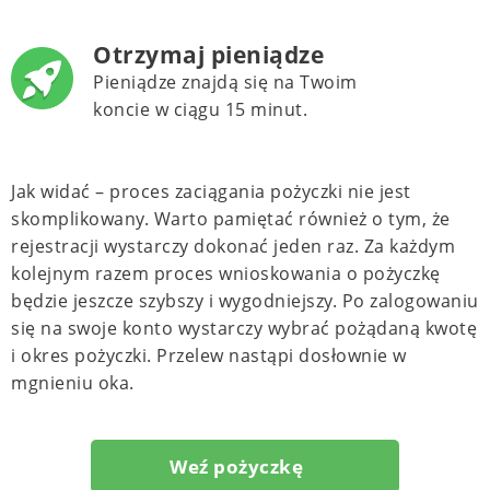
Otrzymaj pieniądze
Pieniądze znajdą się na Twoim
koncie w ciągu 15 minut.
Jak widać – proces zaciągania pożyczki nie jest
skomplikowany. Warto pamiętać również o tym, że
rejestracji wystarczy dokonać jeden raz. Za każdym
kolejnym razem proces wnioskowania o pożyczkę
będzie jeszcze szybszy i wygodniejszy. Po zalogowaniu
się na swoje konto wystarczy wybrać pożądaną kwotę
i okres pożyczki. Przelew nastąpi dosłownie w
mgnieniu oka.
Weź pożyczkę