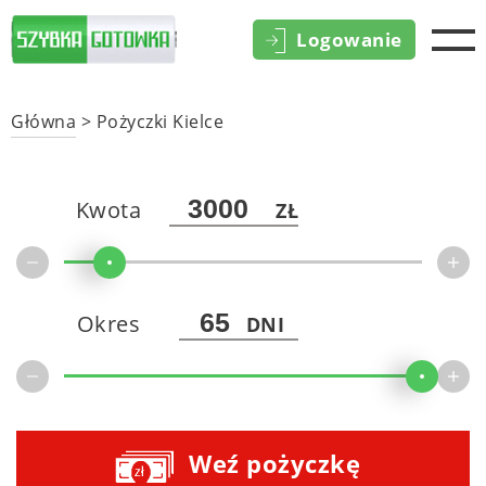
Logowanie
Główna
>
Pożyczki Kielce
Kwota
ZŁ
Okres
DNI
Weź pożyczkę