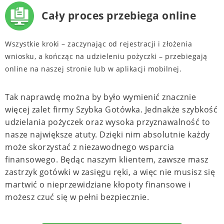
Cały proces przebiega online
Wszystkie kroki – zaczynając od rejestracji i złożenia
wniosku, a kończąc na udzieleniu pożyczki – przebiegają
online na naszej stronie lub w aplikacji mobilnej.
Tak naprawdę można by było wymienić znacznie
więcej zalet firmy Szybka Gotówka. Jednakże szybkość
udzielania pożyczek oraz wysoka przyznawalność to
nasze największe atuty. Dzięki nim absolutnie każdy
może skorzystać z niezawodnego wsparcia
finansowego. Będąc naszym klientem, zawsze masz
zastrzyk gotówki w zasięgu ręki, a więc nie musisz się
martwić o nieprzewidziane kłopoty finansowe i
możesz czuć się w pełni bezpiecznie.