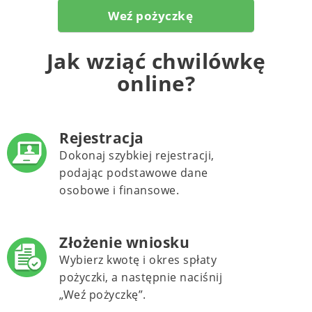
Weź pożyczkę
Jak wziąć chwilówkę
online?
Rejestracja
Dokonaj szybkiej rejestracji,
podając podstawowe dane
osobowe i finansowe.
Złożenie wniosku
Wybierz kwotę i okres spłaty
pożyczki, a następnie naciśnij
„Weź pożyczkę”.