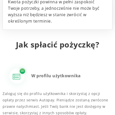
Kwota pożyczki powinna w pełni zaspokoić
Twoje potrzeby, a jednocześnie nie może być
wyższa niż będziesz w stanie zwrócić w
określonym terminie.
Jak spłacić pożyczkę?
W profilu użytkownika
Zaloguj się do profilu użytkownika i skorzystaj z opcji
opłaty przez serwis Autopay. Pieniądze zostaną zwrócone
prawie natychmiast. Jeśli Twój bank nie jest dostępny w
serwisie, skorzystaj z innych sposobów opłaty.