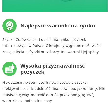
Najlepsze warunki na rynku
Szybka Gotówka jest liderem na rynku pożyczek
internetowych w Polsce. Oferujemy wygodne możliwości
zaciągnięcia pożyczki oraz korzystne warunki jej spłaty.
Wysoka przyznawalność
pożyczek
Nowoczesny system scoringowy pozwala szybko i
efektywnie ocenić zdolność finansową pożyczkobiorcy. Nie
musisz się więc martwić o to, że przez pomyłkę Twój
wniosek zostanie odrzucony.