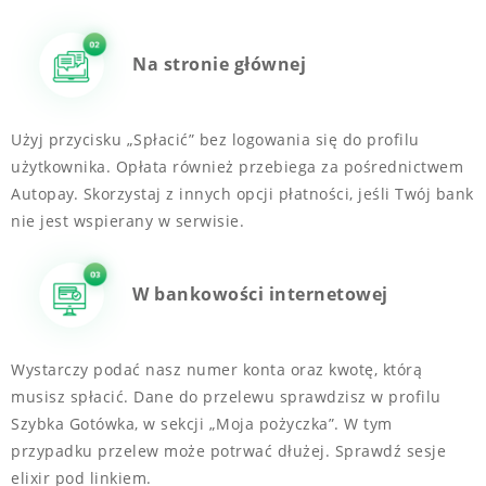
Na stronie głównej
Użyj przycisku „Spłacić” bez logowania się do profilu
użytkownika. Opłata również przebiega za pośrednictwem
Autopay. Skorzystaj z innych opcji płatności, jeśli Twój bank
nie jest wspierany w serwisie.
W bankowości internetowej
Wystarczy podać nasz numer konta oraz kwotę, którą
musisz spłacić. Dane do przelewu sprawdzisz w profilu
Szybka Gotówka, w sekcji „Moja pożyczka”. W tym
przypadku przelew może potrwać dłużej. Sprawdź sesje
elixir pod linkiem.