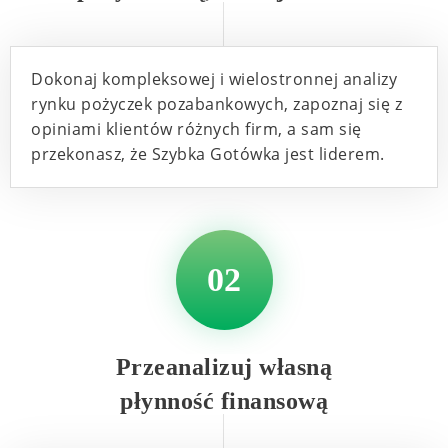
Dokonaj kompleksowej i wielostronnej analizy
rynku pożyczek pozabankowych, zapoznaj się z
opiniami klientów różnych firm, a sam się
przekonasz, że Szybka Gotówka jest liderem.
02
Przeanalizuj własną
płynność finansową