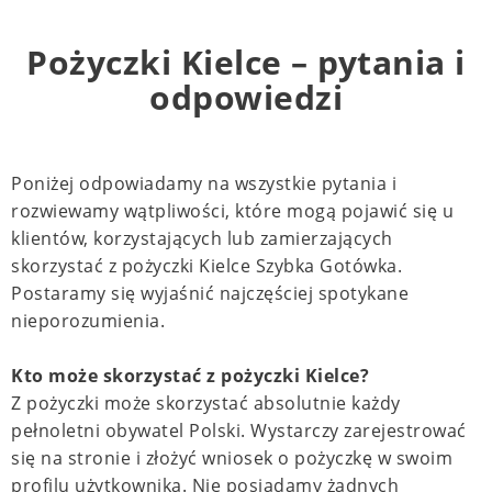
Pożyczki Kielce – pytania i
odpowiedzi
Poniżej odpowiadamy na wszystkie pytania i
rozwiewamy wątpliwości, które mogą pojawić się u
klientów, korzystających lub zamierzających
skorzystać z pożyczki Kielce Szybka Gotówka.
Postaramy się wyjaśnić najczęściej spotykane
nieporozumienia.
Kto może skorzystać z pożyczki Kielce?
Z pożyczki może skorzystać absolutnie każdy
pełnoletni obywatel Polski. Wystarczy zarejestrować
się na stronie i złożyć wniosek o pożyczkę w swoim
profilu użytkownika. Nie posiadamy żadnych