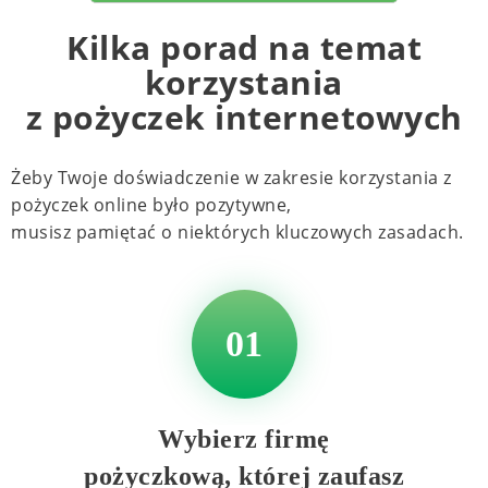
Kilka porad na temat
korzystania
z pożyczek internetowych
Żeby Twoje doświadczenie w zakresie korzystania z
pożyczek online było pozytywne,
musisz pamiętać o niektórych kluczowych zasadach.
01
Wybierz firmę
pożyczkową, której zaufasz