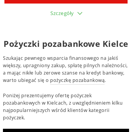
Szczegóły
Pożyczki pozabankowe Kielce
Szukając pewnego wsparcia finansowego na jakiś
większy, upragniony zakup, spłatę pilnych należności,
a mając nikłe lub zerowe szanse na kredyt bankowy,
warto ubiegać się o
pożyczkę pozabankową
.
Poniżej prezentujemy ofertę pożyczek
pozabankowych w Kielcach, z uwzględnieniem kilku
najpopularniejszych wśród klientów kategorii
pożyczek.