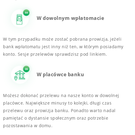
W dowolnym wpłatomacie
W tym przypadku może zostać pobrana prowizja, jeżeli
bank wpłatomatu jest inny niż ten, w którym posiadamy
konto. Sesje przelewów sprawdzisz pod linkiem.
W placówce banku
Możesz dokonać przelewu na nasze konto w dowolnej
placówce. Największe minusy to kolejki, długi czas
przelewu oraz prowizja banku. Ponadto warto nadal
pamiętać o dystansie społecznym oraz potrzebie
pozostawania w domu.