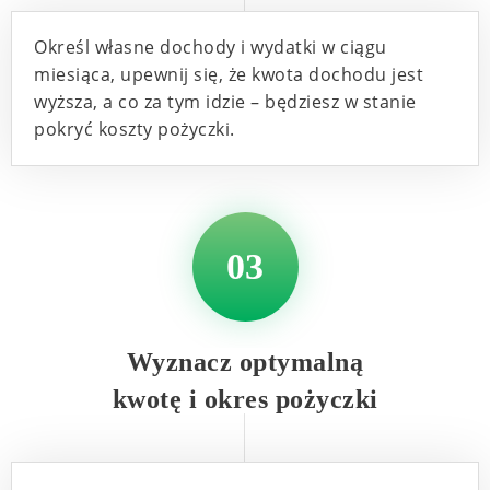
Określ własne dochody i wydatki w ciągu
miesiąca, upewnij się, że kwota dochodu jest
wyższa, a co za tym idzie – będziesz w stanie
pokryć koszty pożyczki.
03
Wyznacz optymalną
kwotę i okres pożyczki