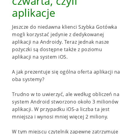
czwarta, czyli
aplikacje
Jeszcze do niedawna klienci Szybka Gotówka
mogli korzystać jedynie z dedykowanej
aplikacji na Androidy. Teraz jednak nasze
pożyczki są dostępne także z poziomu
aplikacji na system iOS.
A jak prezentuje się ogólna oferta aplikacji na
oba systemy?
Trudno w to uwierzyć, ale według obliczeń na
system Android stworzono około 3 milionów
aplikacji. W przypadku iOS-a liczba ta jest
mniejsza i wynosi mniej więcej 2 miliony.
W tym miejscu czytelnik zapewne zatrzymuje