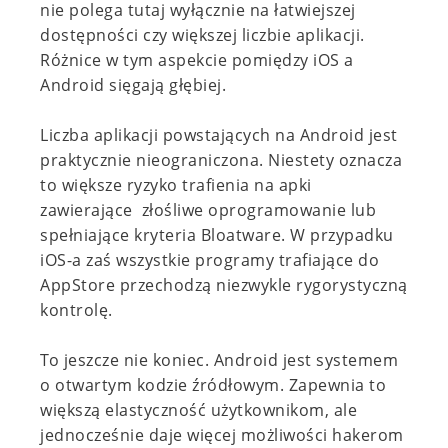
nie polega tutaj wyłącznie na łatwiejszej
dostępności czy większej liczbie aplikacji.
Różnice w tym aspekcie pomiędzy iOS a
Android sięgają głębiej.
Liczba aplikacji powstających na Android jest
praktycznie nieograniczona. Niestety oznacza
to większe ryzyko trafienia na apki
zawierające złośliwe oprogramowanie lub
spełniające kryteria Bloatware. W przypadku
iOS-a zaś wszystkie programy trafiające do
AppStore przechodzą niezwykle rygorystyczną
kontrolę.
To jeszcze nie koniec. Android jest systemem
o otwartym kodzie źródłowym. Zapewnia to
większą elastyczność użytkownikom, ale
jednocześnie daje więcej możliwości hakerom