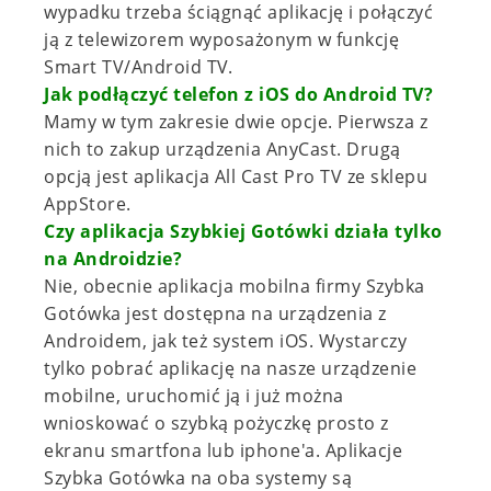
wypadku trzeba ściągnąć aplikację i połączyć
ją z telewizorem wyposażonym w funkcję
Smart TV/Android TV.
Jak podłączyć telefon z iOS do Android TV?
Mamy w tym zakresie dwie opcje. Pierwsza z
nich to zakup urządzenia AnyCast. Drugą
opcją jest aplikacja All Cast Pro TV ze sklepu
AppStore.
Czy aplikacja Szybkiej Gotówki działa tylko
na Androidzie?
Nie, obecnie aplikacja mobilna firmy Szybka
Gotówka jest dostępna na urządzenia z
Androidem, jak też system iOS. Wystarczy
tylko pobrać aplikację na nasze urządzenie
mobilne, uruchomić ją i już można
wnioskować o szybką pożyczkę prosto z
ekranu smartfona lub iphone'a. Aplikacje
Szybka Gotówka na oba systemy są