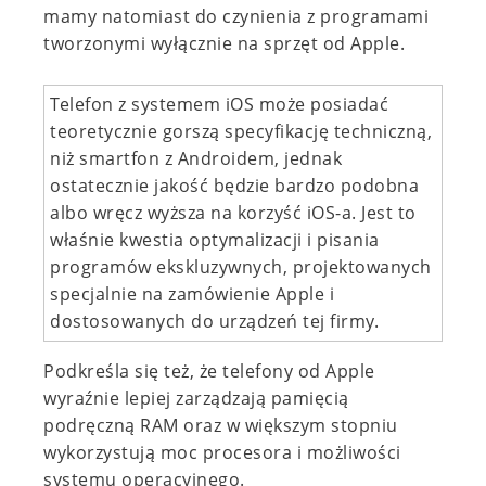
mamy natomiast do czynienia z programami
tworzonymi wyłącznie na sprzęt od Apple.
Telefon z systemem iOS może posiadać
teoretycznie gorszą specyfikację techniczną,
niż smartfon z Androidem, jednak
ostatecznie jakość będzie bardzo podobna
albo wręcz wyższa na korzyść iOS-a. Jest to
właśnie kwestia optymalizacji i pisania
programów ekskluzywnych, projektowanych
specjalnie na zamówienie Apple i
dostosowanych do urządzeń tej firmy.
Podkreśla się też, że telefony od Apple
wyraźnie lepiej zarządzają pamięcią
podręczną RAM oraz w większym stopniu
wykorzystują moc procesora i możliwości
systemu operacyjnego.