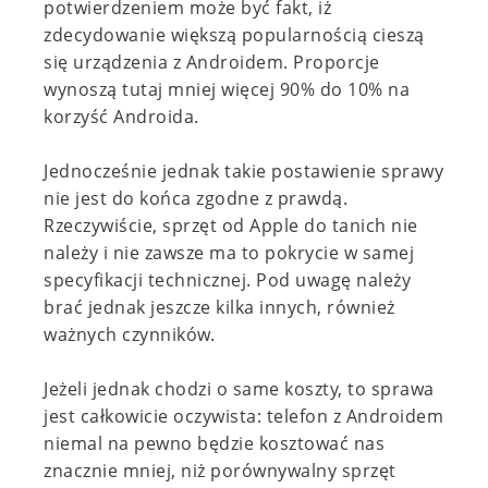
potwierdzeniem może być fakt, iż
zdecydowanie większą popularnością cieszą
się urządzenia z Androidem. Proporcje
wynoszą tutaj mniej więcej 90% do 10% na
korzyść Androida.
Jednocześnie jednak takie postawienie sprawy
nie jest do końca zgodne z prawdą.
Rzeczywiście, sprzęt od Apple do tanich nie
należy i nie zawsze ma to pokrycie w samej
specyfikacji technicznej. Pod uwagę należy
brać jednak jeszcze kilka innych, również
ważnych czynników.
Jeżeli jednak chodzi o same koszty, to sprawa
jest całkowicie oczywista: telefon z Androidem
niemal na pewno będzie kosztować nas
znacznie mniej, niż porównywalny sprzęt