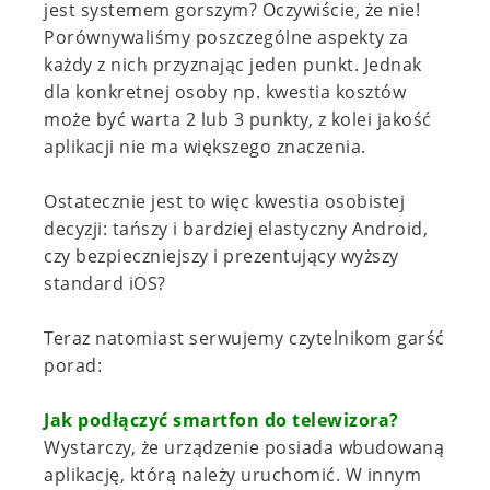
jest systemem gorszym? Oczywiście, że nie!
Porównywaliśmy poszczególne aspekty za
każdy z nich przyznając jeden punkt. Jednak
dla konkretnej osoby np. kwestia kosztów
może być warta 2 lub 3 punkty, z kolei jakość
aplikacji nie ma większego znaczenia.
Ostatecznie jest to więc kwestia osobistej
decyzji: tańszy i bardziej elastyczny Android,
czy bezpieczniejszy i prezentujący wyższy
standard iOS?
Teraz natomiast serwujemy czytelnikom garść
porad:
Jak podłączyć smartfon do telewizora?
Wystarczy, że urządzenie posiada wbudowaną
aplikację, którą należy uruchomić. W innym