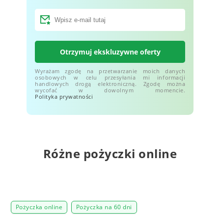
Otrzymuj ekskluzywne oferty
Wyrażam zgodę na przetwarzanie moich danych
osobowych w celu przesyłania mi informacji
handlowych drogą elektroniczną. Zgodę można
wycofać w dowolnym momencie.
Polityka prywatności
Różne pożyczki online
Pożyczka online
Pożyczka na 60 dni