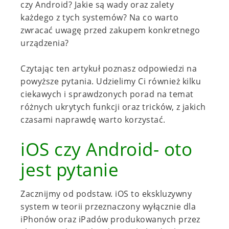
czy Android? Jakie są wady oraz zalety
każdego z tych systemów? Na co warto
zwracać uwagę przed zakupem konkretnego
urządzenia?
Czytając ten artykuł poznasz odpowiedzi na
powyższe pytania. Udzielimy Ci również kilku
ciekawych i sprawdzonych porad na temat
różnych ukrytych funkcji oraz tricków, z jakich
czasami naprawdę warto korzystać.
iOS czy Android- oto
jest pytanie
Zacznijmy od podstaw. iOS to ekskluzywny
system w teorii przeznaczony wyłącznie dla
iPhonów oraz iPadów produkowanych przez