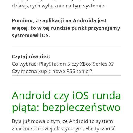
działających wyłącznie na tym systemie.
Pomimo, że aplikacji na Androida jest
więcej, to w tej rundzie punkt przyznajemy
systemowi iOS.
Czytaj również:
Co wybrać: PlayStation 5 czy XBox Series X?
Czy można kupić nowe PS5 taniej?
Android czy iOS runda
piąta: bezpieczeństwo
Była już mowa o tym, że Android to system
znacznie bardziej elastycznym. Elastyczność