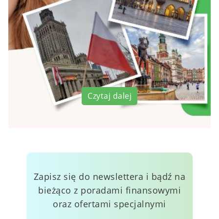
Czytaj dalej
Zapisz się do newslettera i bądź na
bieżąco z poradami finansowymi
oraz ofertami specjalnymi