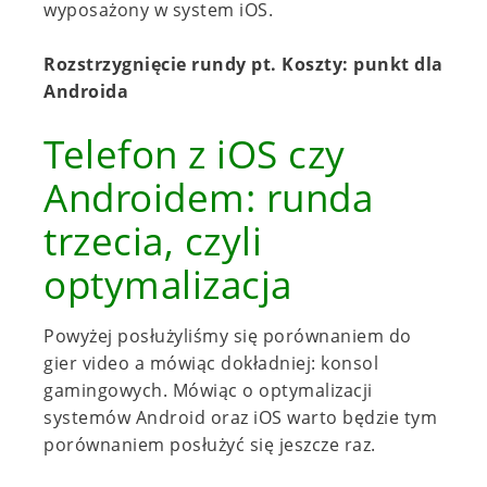
wyposażony w system iOS.
Rozstrzygnięcie rundy pt. Koszty: punkt dla
Androida
Telefon z iOS czy
Androidem: runda
trzecia, czyli
optymalizacja
Powyżej posłużyliśmy się porównaniem do
gier video a mówiąc dokładniej: konsol
gamingowych. Mówiąc o optymalizacji
systemów Android oraz iOS warto będzie tym
porównaniem posłużyć się jeszcze raz.