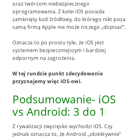
oraz twórcom niebezpiecznego
oprogramowania. Z kolei iOS posiada
zamknięty kod źródłowy, do którego nikt poza
samą firmą Apple nie może niczego „dopisać”.
Oznacza to po prostu tyle, że iOS jest
systemem bezpieczniejszym i bardziej
odpornym na zagrożenia.
W tej rundzie punkt zdecydowanie
przyznajemy więc iOS-owi.
Podsumowanie- iOS
vs Android: 3 do 1
Z rywalizacji zwycięsko wychodzi iOS. Czy
jednak oznacza to, że Android „obiektywnie”