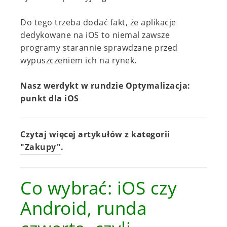
Do tego trzeba dodać fakt, że aplikacje
dedykowane na iOS to niemal zawsze
programy starannie sprawdzane przed
wypuszczeniem ich na rynek.
Nasz werdykt w rundzie Optymalizacja:
punkt dla iOS
Czytaj więcej artykułów z kategorii
"Zakupy"
.
Co wybrać: iOS czy
Android, runda