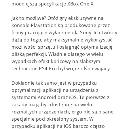
mocniejszą specyfikację XBox One X.
Jak to możliwe? Otóż gry ekskluzywne na
konsole Playstation są produkowane przez
firmy pracujące wyłącznie dla Sony. Ich twórcy
dążą do tego, aby maksymalnie wykorzystać
możliwości sprzętu i osiągnąć optymalizację
bliską perfekcji. Właśnie dlatego w wielu
wypadkach efekt końcowy na słabszym
technicznie PS4 Pro był wręcz olśniewający.
Dokładnie tak samo jest w przypadku
optymalizacji aplikacji na urządzenia z
systemami Android oraz iOS. Te pierwsze z
zasady mają być dostępne na wielu
rozmaitych urządzeniach, ergo nie są pisane
specjalnie pod określony system. W
przypadku aplikacji na iOS bardzo często