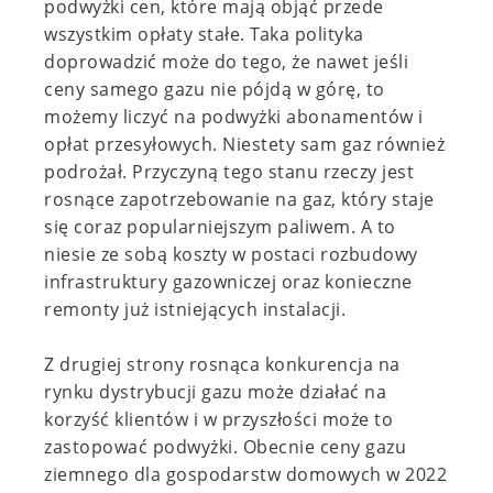
podwyżki cen, które mają objąć przede
wszystkim opłaty stałe. Taka polityka
doprowadzić może do tego, że nawet jeśli
ceny samego gazu nie pójdą w górę, to
możemy liczyć na podwyżki abonamentów i
opłat przesyłowych.
Niestety sam gaz również
podrożał.
Przyczyną tego stanu rzeczy jest
rosnące zapotrzebowanie na gaz, który staje
się coraz popularniejszym paliwem. A to
niesie ze sobą koszty w postaci rozbudowy
infrastruktury gazowniczej oraz konieczne
remonty już istniejących instalacji.
Z drugiej strony rosnąca konkurencja na
rynku dystrybucji gazu może działać na
korzyść klientów
i w przyszłości może to
zastopować podwyżki. Obecnie ceny gazu
ziemnego dla gospodarstw domowych w 2022