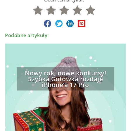
Podobne artykuły:
Nowy rok, nowe konkursy!
Szybka Gotówka rozdaje
iPhone’a 17 Pro