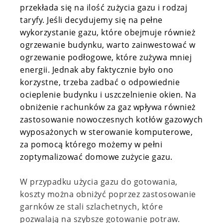
przekłada się na ilość zużycia gazu i rodzaj
taryfy. Jeśli decydujemy się na pełne
wykorzystanie gazu, które obejmuje również
ogrzewanie budynku, warto zainwestować w
ogrzewanie podłogowe, które zużywa mniej
energii. Jednak aby faktycznie było ono
korzystne, trzeba zadbać o odpowiednie
ocieplenie budynku i uszczelnienie okien. Na
obniżenie rachunków za gaz wpływa również
zastosowanie nowoczesnych kotłów gazowych
wyposażonych w sterowanie komputerowe,
za pomocą którego możemy w pełni
zoptymalizować domowe zużycie gazu.
W przypadku użycia gazu do gotowania,
koszty można obniżyć poprzez zastosowanie
garnków ze stali szlachetnych, które
pozwalają na szybsze gotowanie potraw.