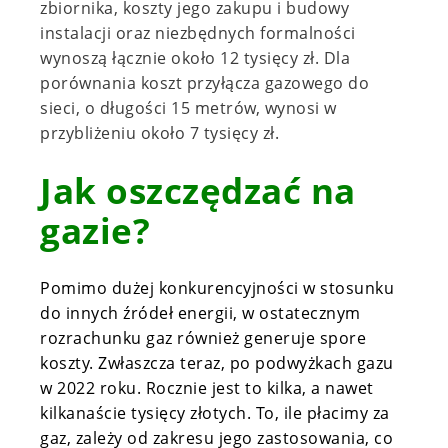
zbiornika, koszty jego zakupu i budowy
instalacji oraz niezbędnych formalności
wynoszą łącznie około 12 tysięcy zł. Dla
porównania koszt przyłącza gazowego do
sieci, o długości 15 metrów, wynosi w
przybliżeniu około 7 tysięcy zł.
Jak oszczędzać na
gazie?
Pomimo dużej konkurencyjności w stosunku
do innych źródeł energii, w ostatecznym
rozrachunku gaz również generuje spore
koszty.
Zwłaszcza teraz, po podwyżkach gazu
w 2022 roku.
Rocznie jest to kilka, a nawet
kilkanaście tysięcy złotych. To, ile płacimy za
gaz, zależy od zakresu jego zastosowania, co