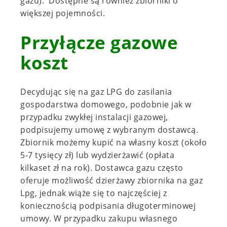
gazu). Dostępne są również zbiorniki o
większej pojemności.
Przyłącze gazowe
koszt
Decydując się na gaz LPG do zasilania
gospodarstwa domowego, podobnie jak w
przypadku zwykłej instalacji gazowej,
podpisujemy umowę z wybranym dostawcą.
Zbiornik możemy kupić na własny koszt (około
5-7 tysięcy zł) lub wydzierżawić (opłata
kilkaset zł na rok). Dostawca gazu często
oferuje możliwość dzierżawy zbiornika na gaz
Lpg, jednak wiąże się to najczęściej z
koniecznością podpisania długoterminowej
umowy. W przypadku zakupu własnego