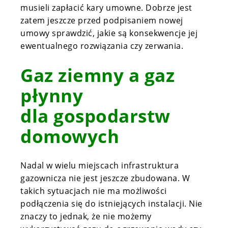
musieli zapłacić kary umowne. Dobrze jest
zatem jeszcze przed podpisaniem nowej
umowy sprawdzić, jakie są konsekwencje jej
ewentualnego rozwiązania czy zerwania.
Gaz ziemny a gaz
płynny
dla gospodarstw
domowych
Nadal w wielu miejscach infrastruktura
gazownicza nie jest jeszcze zbudowana. W
takich sytuacjach nie ma możliwości
podłączenia się do istniejących instalacji. Nie
znaczy to jednak, że nie możemy