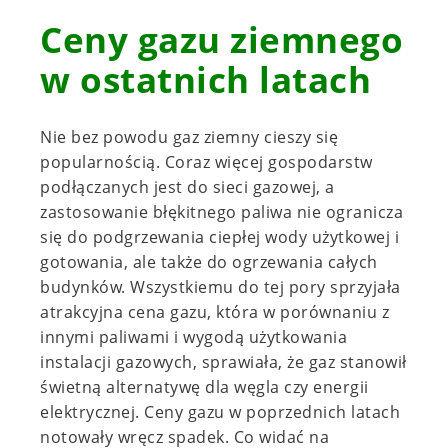
Ceny gazu ziemnego
w ostatnich latach
Nie bez powodu gaz ziemny cieszy się
popularnością. Coraz więcej gospodarstw
podłączanych jest do sieci gazowej, a
zastosowanie błękitnego paliwa nie ogranicza
się do podgrzewania ciepłej wody użytkowej i
gotowania, ale także do ogrzewania całych
budynków. Wszystkiemu do tej pory sprzyjała
atrakcyjna cena gazu, która w porównaniu z
innymi paliwami i wygodą użytkowania
instalacji gazowych, sprawiała, że gaz stanowił
świetną alternatywę dla węgla czy energii
elektrycznej. Ceny gazu w poprzednich latach
notowały wręcz spadek. Co widać na