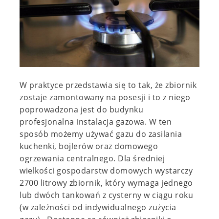
W praktyce przedstawia się to tak, że zbiornik
zostaje zamontowany na posesji i to z niego
poprowadzona jest do budynku
profesjonalna instalacja gazowa. W ten
sposób możemy używać gazu do zasilania
kuchenki, bojlerów oraz domowego
ogrzewania centralnego. Dla średniej
wielkości gospodarstw domowych wystarczy
2700 litrowy zbiornik, który wymaga jednego
lub dwóch tankowań z cysterny w ciągu roku
(w zależności od indywidualnego zużycia