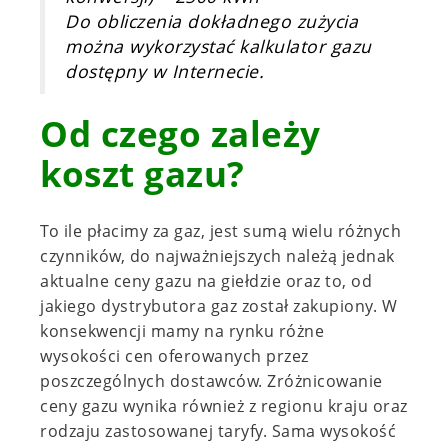
Do obliczenia dokładnego zużycia
można wykorzystać kalkulator gazu
dostępny w Internecie.
Od czego zależy
koszt gazu?
To ile płacimy za gaz, jest sumą wielu różnych
czynników, do najważniejszych należą jednak
aktualne ceny gazu na giełdzie oraz to, od
jakiego dystrybutora gaz został zakupiony.
W
konsekwencji mamy na rynku różne
wysokości cen oferowanych przez
poszczególnych dostawców. Zróżnicowanie
ceny gazu wynika również z regionu kraju oraz
rodzaju zastosowanej taryfy. Sama wysokość