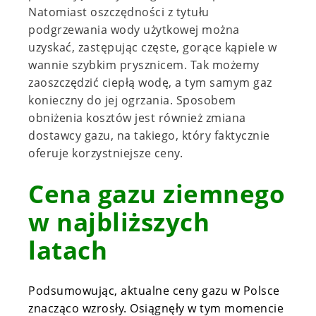
Natomiast oszczędności z tytułu
podgrzewania wody użytkowej można
uzyskać, zastępując częste, gorące kąpiele w
wannie szybkim prysznicem. Tak możemy
zaoszczędzić ciepłą wodę, a tym samym gaz
konieczny do jej ogrzania. Sposobem
obniżenia kosztów jest również zmiana
dostawcy gazu, na takiego, który faktycznie
oferuje korzystniejsze ceny.
Cena gazu ziemnego
w najbliższych
latach
Podsumowując, aktualne ceny gazu w Polsce
znacząco wzrosły. Osiągnęły w tym momencie