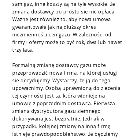
sam gaz, inne koszty są na tyle wysokie, że
zmiana dostawcy po prostu się nie opłaca.
Ważne jest również to, aby nowa umowa
gwarantowała jak najdłuższy okres
niezmienności cen gazu. W zależności od
firmy i oferty może to być rok, dwa lub nawet
trzy lata.
Formalną zmianę dostawcy gazu może
przeprowadzić nowa firma, na której usługi
się decydujemy. Wystarczy, że ją do tego
upoważnimy. Osobą uprawnioną do zlecenia
tej czynności jest ta, która widnieje na
umowie z poprzednim dostawcą. Pierwsza
zmiana dystrybutora gazu ziemnego
dokonywana jest bezpłatnie. Jednak w
przypadku kolejnej zmiany na inną firmę
istnieje prawdopodobieństwo, że będziemy