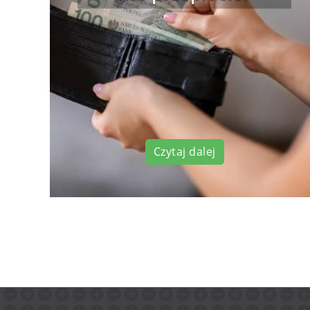
Czytaj dalej