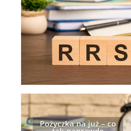
Pożyczka na już – co