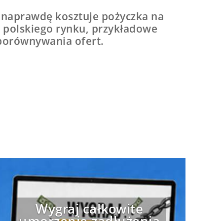
e naprawdę kosztuje pożyczka na
 polskiego rynku, przykładowe
 porównywania ofert.
Wygraj całkowite