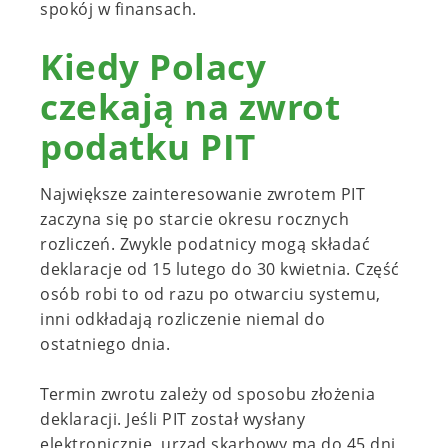
spokój w finansach.
Kiedy Polacy
czekają na zwrot
podatku PIT
Największe zainteresowanie zwrotem PIT
zaczyna się po starcie okresu rocznych
rozliczeń. Zwykle podatnicy mogą składać
deklaracje od 15 lutego do 30 kwietnia. Część
osób robi to od razu po otwarciu systemu,
inni odkładają rozliczenie niemal do
ostatniego dnia.
Termin zwrotu zależy od sposobu złożenia
deklaracji. Jeśli PIT został wysłany
elektronicznie, urząd skarbowy ma do 45 dni