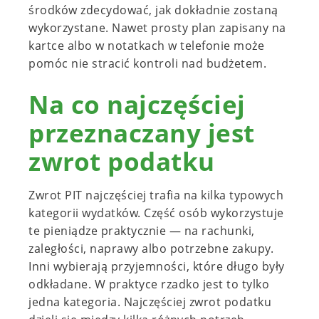
środków zdecydować, jak dokładnie zostaną
wykorzystane. Nawet prosty plan zapisany na
kartce albo w notatkach w telefonie może
pomóc nie stracić kontroli nad budżetem.
Na co najczęściej
przeznaczany jest
zwrot podatku
Zwrot PIT najczęściej trafia na kilka typowych
kategorii wydatków. Część osób wykorzystuje
te pieniądze praktycznie — na rachunki,
zaległości, naprawy albo potrzebne zakupy.
Inni wybierają przyjemności, które długo były
odkładane. W praktyce rzadko jest to tylko
jedna kategoria. Najczęściej zwrot podatku