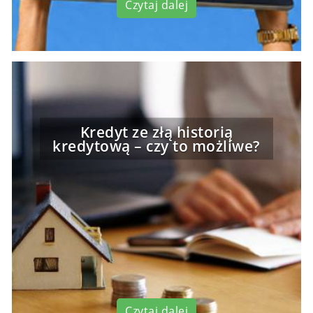
Czytaj dalej
Kredyt ze złą historią
kredytową – czy to możliwe?
Czytaj dalej