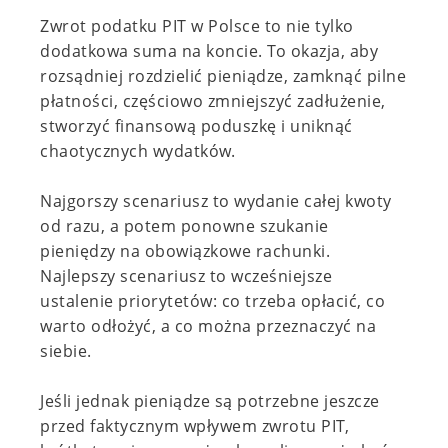
Zwrot podatku PIT w Polsce to nie tylko
dodatkowa suma na koncie. To okazja, aby
rozsądniej rozdzielić pieniądze, zamknąć pilne
płatności, częściowo zmniejszyć zadłużenie,
stworzyć finansową poduszkę i uniknąć
chaotycznych wydatków.
Najgorszy scenariusz to wydanie całej kwoty
od razu, a potem ponowne szukanie
pieniędzy na obowiązkowe rachunki.
Najlepszy scenariusz to wcześniejsze
ustalenie priorytetów: co trzeba opłacić, co
warto odłożyć, a co można przeznaczyć na
siebie.
Jeśli jednak pieniądze są potrzebne jeszcze
przed faktycznym wpływem zwrotu PIT,