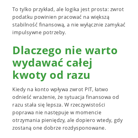
To tylko przykład, ale logika jest prosta: zwrot
podatku powinien pracować na większą
stabilność finansową, a nie wyłącznie zamykać
impulsywne potrzeby.
Dlaczego nie warto
wydawać całej
kwoty od razu
Kiedy na konto wpływa zwrot PIT, łatwo
odnieść wrażenie, że sytuacja finansowa od
razu stała się lepsza. W rzeczywistości
poprawa nie następuje w momencie
otrzymania pieniędzy, ale dopiero wtedy, gdy
zostaną one dobrze rozdysponowane.