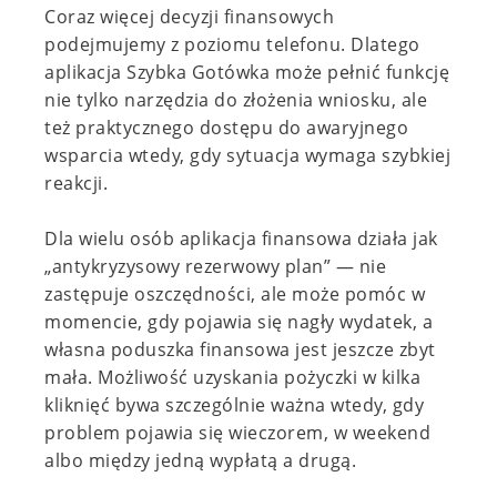
Coraz więcej decyzji finansowych
podejmujemy z poziomu telefonu. Dlatego
aplikacja Szybka Gotówka może pełnić funkcję
nie tylko narzędzia do złożenia wniosku, ale
też praktycznego dostępu do awaryjnego
wsparcia wtedy, gdy sytuacja wymaga szybkiej
reakcji.
Dla wielu osób aplikacja finansowa działa jak
„antykryzysowy rezerwowy plan” — nie
zastępuje oszczędności, ale może pomóc w
momencie, gdy pojawia się nagły wydatek, a
własna poduszka finansowa jest jeszcze zbyt
mała. Możliwość uzyskania pożyczki w kilka
kliknięć bywa szczególnie ważna wtedy, gdy
problem pojawia się wieczorem, w weekend
albo między jedną wypłatą a drugą.