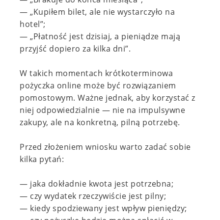
— „Kupiłem bilet, ale nie wystarczyło na
hotel”;
— „Płatność jest dzisiaj, a pieniądze mają
przyjść dopiero za kilka dni”.
W takich momentach krótkoterminowa
pożyczka online może być rozwiązaniem
pomostowym. Ważne jednak, aby korzystać z
niej odpowiedzialnie — nie na impulsywne
zakupy, ale na konkretną, pilną potrzebę.
Przed złożeniem wniosku warto zadać sobie
kilka pytań:
— jaka dokładnie kwota jest potrzebna;
— czy wydatek rzeczywiście jest pilny;
— kiedy spodziewany jest wpływ pieniędzy;