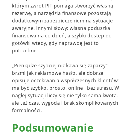
którym zwrot PIT pomaga stworzyć własną
rezerwę, a narzędzia finansowe pozostają
dodatkowym zabezpieczeniem na sytuacje
awaryjne. Innymi słowy: własna poduszka
finansowa na co dzień, a szybki dostęp do
gotówki wtedy, gdy naprawdę jest to
potrzebne.
„Pieniądze szybciej niż kawa się zaparzy”
brzmi jak reklamowe hasło, ale dobrze
opisuje oczekiwania współczesnych klientów:
ma być szybko, prosto, online i bez stresu. W
nagłej sytuacji liczy się nie tylko sama kwota,
ale też czas, wygoda i brak skomplikowanych
formalności.
Podsumowanie