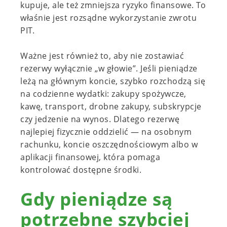
kupuje, ale też zmniejsza ryzyko finansowe. To
właśnie jest rozsądne wykorzystanie zwrotu
PIT.
Ważne jest również to, aby nie zostawiać
rezerwy wyłącznie „w głowie”. Jeśli pieniądze
leżą na głównym koncie, szybko rozchodzą się
na codzienne wydatki: zakupy spożywcze,
kawę, transport, drobne zakupy, subskrypcje
czy jedzenie na wynos. Dlatego rezerwę
najlepiej fizycznie oddzielić — na osobnym
rachunku, koncie oszczędnościowym albo w
aplikacji finansowej, która pomaga
kontrolować dostępne środki.
Gdy pieniądze są
potrzebne szybciej