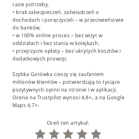
razie potrzeby,
• brak zabezpieczeń, zaświadczeń o
dochodach i poręczycieli – w przeciwieństwie
do banków,
• w 100% online proces – bez wizyt w
oddziałach i bez stania w kolejkach,
• przejrzyste opłaty – bez ukrytych kosztów i
dodatkowych prowizji.
Szybka Gotówka cieszy się zaufaniem
milionów klientów – potwierdzają to tysiące
pozytywnych opinii na stronie i w aplikacji.
Ocena na Trustpilot wynosi 4,8⭐, a na Google
Maps 4,7⭐.
Oceń ten artykuł: