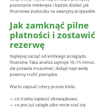
pozostanie nietknięta i będzie działać jak
finansowa poduszka na awaryjny przypadek.
Jak zamknąć pilne
płatności i zostawić
rezerwę
Najlepiej zacząć od krótkiego przeglądu
finansów. Taka analiza zajmuje 10–15 minut,
ale pozwala zrozumieć, dokąd naprawdę
powinny trafić pieniądze.
Warto zapisać cztery proste bloki:
— co trzeba zapłacić obowiązkowo;
— co jest już zaległe albo może stać się