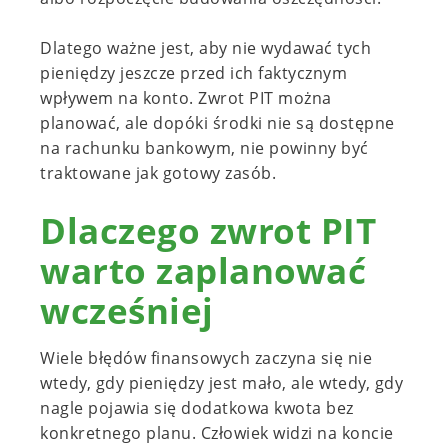
Dlatego ważne jest, aby nie wydawać tych
pieniędzy jeszcze przed ich faktycznym
wpływem na konto. Zwrot PIT można
planować, ale dopóki środki nie są dostępne
na rachunku bankowym, nie powinny być
traktowane jak gotowy zasób.
Dlaczego zwrot PIT
warto zaplanować
wcześniej
Wiele błędów finansowych zaczyna się nie
wtedy, gdy pieniędzy jest mało, ale wtedy, gdy
nagle pojawia się dodatkowa kwota bez
konkretnego planu. Człowiek widzi na koncie