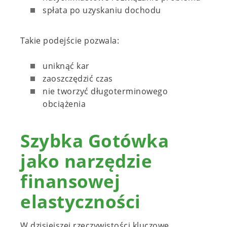
spłata po uzyskaniu dochodu
Takie podejście pozwala:
uniknąć kar
zaoszczędzić czas
nie tworzyć długoterminowego
obciążenia
Szybka Gotówka
jako narzędzie
finansowej
elastyczności
W dzisiejszej rzeczywistości kluczowe