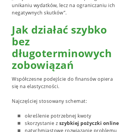
unikaniu wydatków, lecz na ograniczaniu ich
negatywnych skutków”.
Jak działać szybko
bez
długoterminowych
zobowiązań
Współczesne podejście do finansów opiera
się na elastyczności.
Najczęściej stosowany schemat:
określenie potrzebnej kwoty
skorzystanie z
szybkiej pożyczki online
natychmiastowe rozwiązanie problemu