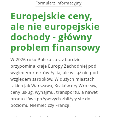
Formularz informacyjny
Europejskie ceny,
ale nie europejskie
dochody - główny
problem finansowy
W 2026 roku Polska coraz bardziej
przypomina kraje Europy Zachodniej pod
względem kosztów życia, ale wciąż nie pod
względem zarobków. W dużych miastach,
takich jak Warszawa, Kraków czy Wrocław,
ceny usług, wynajmu, transportu, a nawet
produktów spożywczych zbliżyły się do
poziomu Niemiec czy Francji.