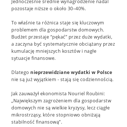
Jednocześnie średnie wynagrodzenie nadal
pozostaje niższe o około 30–40%.
To właśnie ta różnica staje się kluczowym
problemem dla gospodarstw domowych.
Budżet przestaje “pękać” przez duże wydatki,
a zaczyna być systematycznie obciążany przez
kumulację mniejszych kosztów i nagłe
sytuacje finansowe.
Dlatego
nieprzewidziane wydatki w Polsce
nie są już wyjątkiem - stają się codziennością.
Jak zauważył ekonomista Nouriel Roubini:
„Największym zagrożeniem dla gospodarstw
domowych nie są wielkie kryzysy, lecz ciągłe
mikrostrząsy, które stopniowo obniżają
stabilność finansową”.