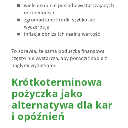
wiele osób nie posiada wystarczających
oszczędności
zgromadzone środki szybko się
wyczerpują
inflacja obniża ich realną wartość
To sprawia, że sama poduszka finansowa
często nie wystarcza, aby poradzić sobie z
nagłymi wydatkami.
Krótkoterminowa
pożyczka jako
alternatywa dla kar
i opóźnień