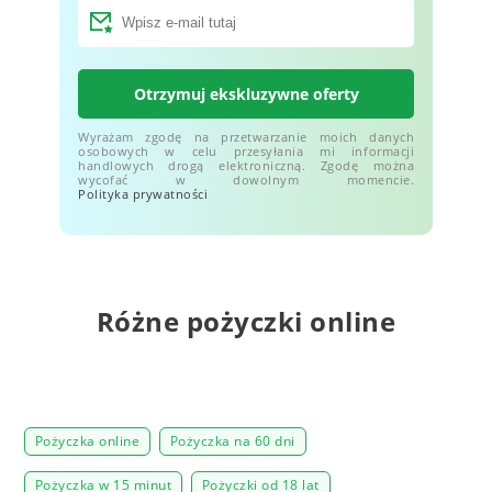
Otrzymuj ekskluzywne oferty
Wyrażam zgodę na przetwarzanie moich danych
osobowych w celu przesyłania mi informacji
handlowych drogą elektroniczną. Zgodę można
wycofać w dowolnym momencie.
Polityka prywatności
Różne pożyczki online
Pożyczka online
Pożyczka na 60 dni
Pożyczka w 15 minut
Pożyczki od 18 lat