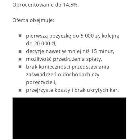
Oprocentowanie do 14,5%.
Oferta obejmuje:
pierwszą pożyczkę do 5 000 zł, kolejną
do 20 000 zł,
decyzję nawet w mniej niż 15 minut,
możliwość przedłużenia spłaty,
brak konieczności przedstawiania
zaświadczeń o dochodach czy
poręczycieli,
przejrzyste koszty i brak ukrytych kar.