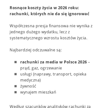
Rosnące koszty życia w 2026 roku:
rachunki, których nie da się ignorować
Współczesna presja finansowa nie wynika z
jednego dużego wydatku, lecz z
systematycznego wzrostu kosztów życia.
Najbardziej odczuwalne są:
rachunki za media w Polsce 2026
–
prąd, gaz, ogrzewanie
usługi (naprawy, transport, opieka
medyczna)
żywność
wynajem mieszkań
Według szacunków analityków rachunki za