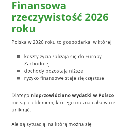
Finansowa
rzeczywistość 2026
roku
Polska w 2026 roku to gospodarka, w której:
koszty życia zbliżają się do Europy
Zachodniej
dochody pozostają niższe
ryzyko finansowe staje się częstsze
Dlatego
nieprzewidziane wydatki w Polsce
nie są problemem, którego można całkowicie
uniknąć.
Ale są sytuacją, na którą można się