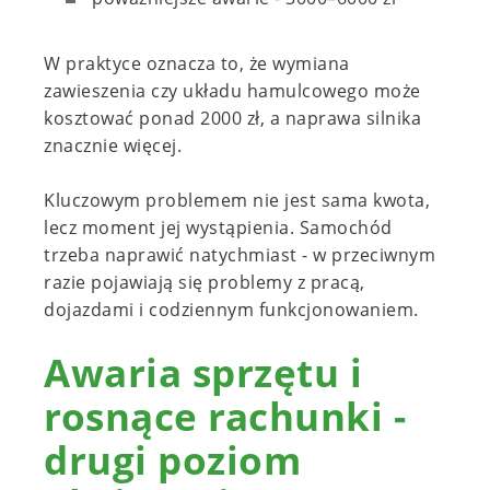
W praktyce oznacza to, że wymiana
zawieszenia czy układu hamulcowego może
kosztować ponad 2000 zł, a naprawa silnika
znacznie więcej.
Kluczowym problemem nie jest sama kwota,
lecz moment jej wystąpienia. Samochód
trzeba naprawić natychmiast - w przeciwnym
razie pojawiają się problemy z pracą,
dojazdami i codziennym funkcjonowaniem.
Awaria sprzętu i
rosnące rachunki -
drugi poziom