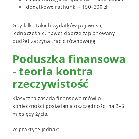
dodatkowe rachunki – 150–300 zł
Gdy kilka takich wydatków pojawi się
jednocześnie, nawet dobrze zaplanowany
budżet zaczyna tracić równowagę.
Poduszka finansowa
- teoria kontra
rzeczywistość
Klasyczna zasada finansowa mówi o
konieczności posiadania oszczędności na 3–6
miesięcy życia.
W praktyce jednak: