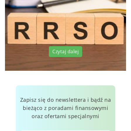
Czytaj dalej
Zapisz się do newslettera i bądź na
bieżąco z poradami finansowymi
oraz ofertami specjalnymi