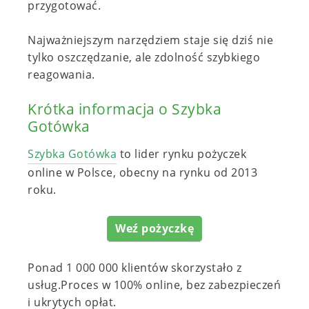
przygotować.
Najważniejszym narzędziem staje się dziś nie
tylko oszczędzanie, ale zdolność szybkiego
reagowania.
Krótka informacja o Szybka
Gotówka
Szybka Gotówka
to lider rynku pożyczek
online w Polsce, o
becny na rynku od 2013
roku.
Weź pożyczkę
Ponad 1 000 000 klientów skorzystało z
usług.Proces w 100% online, bez zabezpieczeń
i ukrytych opłat.