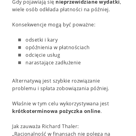
Gdy pojawiają się
nieprzewidziane wydatki
,
wiele osób odkłada płatności na później.
Konsekwencje mogą być poważne:
odsetki i kary
opóźnienia w płatnościach
odcięcie usług
narastające zadłużenie
Alternatywą jest szybkie rozwiązanie
problemu i spłata zobowiązania później.
Właśnie w tym celu wykorzystywana jest
krótkoterminowa pożyczka online
.
Jak zauważa Richard Thaler:
„Racjonalność w finansach nie polega na