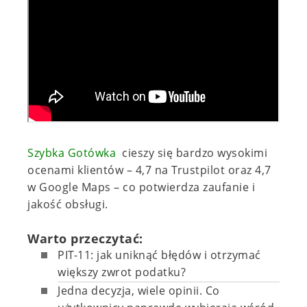
Szybka Gotówka
cieszy się bardzo wysokimi
ocenami klientów – 4,7 na Trustpilot oraz 4,7
w Google Maps – co potwierdza zaufanie i
jakość obsługi.
Warto przeczytać:
PIT-11: jak uniknąć błędów i otrzymać
większy zwrot podatku?
Jedna decyzja, wiele opinii. Co