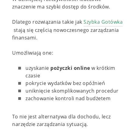
znaczenie ma szybki dostęp do środków.
Dlatego rozwiązania takie jak
Szybka Gotówka
stają się częścią nowoczesnego zarządzania
finansami.
Umożliwiają one:
uzyskanie
pożyczki online
w krótkim
czasie
pokrycie wydatków bez opóźnień
uniknięcie skomplikowanych procedur
zachowanie kontroli nad budżetem
To nie jest alternatywa dla dochodu, lecz
narzędzie zarządzania sytuacją.