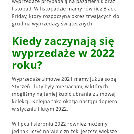
wyprzedaże przypadają na październik oraz
listopad. W listopadzie mamy również Black
Friday, który rozpoczyna okres trwających do
grudnia wyprzedaży świątecznych.
Kiedy zaczynają się
wyprzedaże w 2022
roku?
Wyprzedaże zimowe 2021 mamy już za sobą.
Styczeń i luty były miesiącami, w których
mogliśmy najtaniej kupić ubrania z zimowej
kolekcji. Kolejna taka okazja nastąpi dopiero
w styczniu i lutym 2022.
W lipcu i sierpniu 2022 również możemy
jednak liczyć na wiele zniżek. Jeszcze większe