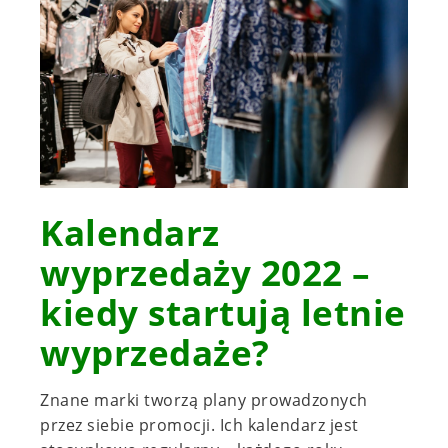
Kalendarz
wyprzedaży 2022 –
kiedy startują letnie
wyprzedaże?
Znane marki tworzą plany prowadzonych
przez siebie promocji. Ich kalendarz jest