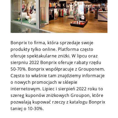
Bonprix to firma, która sprzedaje swoje
produkty tylko online. Platforma często
oferuje spektakularne zniżki. W lipcu oraz
sierpniu 2022 Bonprix oferuje rabaty rzędu
50-70%. Bonprix współpracuje z Grouponem.
Często to właśnie tam znajdziemy informacje
o nowych promocjach w sklepie
internetowym. Lipiec i sierpień 2022 roku to
szereg kuponów zniżkowych Groupon, które
pozwalają kupować rzeczy z katalogu Bonprix
taniej o 10-30%.