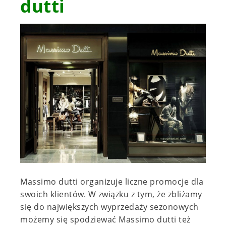
dutti
Massimo dutti organizuje liczne promocje dla
swoich klientów. W związku z tym, że zbliżamy
się do największych wyprzedaży sezonowych
możemy się spodziewać Massimo dutti też