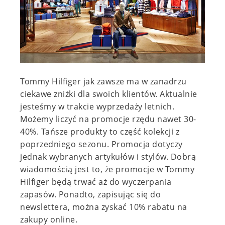
Tommy Hilfiger jak zawsze ma w zanadrzu
ciekawe zniżki dla swoich klientów. Aktualnie
jesteśmy w trakcie wyprzedaży letnich.
Możemy liczyć na promocje rzędu nawet 30-
40%. Tańsze produkty to część kolekcji z
poprzedniego sezonu. Promocja dotyczy
jednak wybranych artykułów i stylów. Dobrą
wiadomością jest to, że promocje w Tommy
Hilfiger będą trwać aż do wyczerpania
zapasów. Ponadto, zapisując się do
newslettera, można zyskać 10% rabatu na
zakupy online.