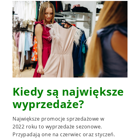
Kiedy są największe
wyprzedaże?
Największe promocje sprzedażowe w
2022 roku to wyprzedaże sezonowe.
Przypadają one na czerwiec oraz styczeń.