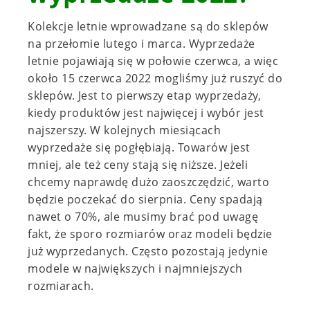
Kolekcje letnie wprowadzane są do sklepów
na przełomie lutego i marca. Wyprzedaże
letnie pojawiają się w połowie czerwca, a więc
około 15 czerwca 2022 mogliśmy już ruszyć do
sklepów. Jest to pierwszy etap wyprzedaży,
kiedy produktów jest najwięcej i wybór jest
najszerszy. W kolejnych miesiącach
wyprzedaże się pogłębiają. Towarów jest
mniej, ale też ceny stają się niższe. Jeżeli
chcemy naprawdę dużo zaoszczędzić, warto
będzie poczekać do sierpnia. Ceny spadają
nawet o 70%, ale musimy brać pod uwagę
fakt, że sporo rozmiarów oraz modeli będzie
już wyprzedanych. Często pozostają jedynie
modele w największych i najmniejszych
rozmiarach.