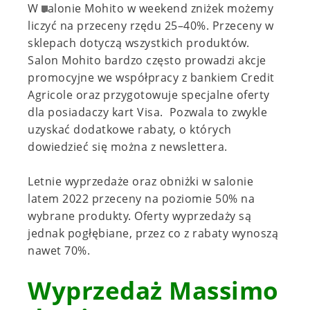
W salonie Mohito w weekend zniżek możemy
liczyć na przeceny rzędu 25–40%. Przeceny w
sklepach dotyczą wszystkich produktów.
Salon Mohito bardzo często prowadzi akcje
promocyjne we współpracy z bankiem Credit
Agricole oraz przygotowuje specjalne oferty
dla posiadaczy kart Visa. Pozwala to zwykle
uzyskać dodatkowe rabaty, o których
dowiedzieć się można z newslettera.
Letnie wyprzedaże oraz obniżki w salonie
latem 2022 przeceny na poziomie 50% na
wybrane produkty. Oferty wyprzedaży są
jednak pogłębiane, przez co z rabaty wynoszą
nawet 70%.
Wyprzedaż Massimo