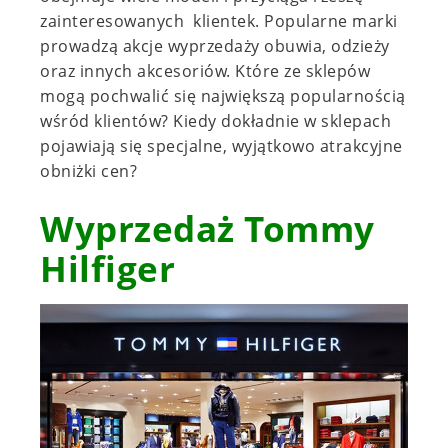
zainteresowanych klientek. Popularne marki
prowadzą akcje wyprzedaży obuwia, odzieży
oraz innych akcesoriów. Które ze sklepów
mogą pochwalić się największą popularnością
wśród klientów? Kiedy dokładnie w sklepach
pojawiają się specjalne, wyjątkowo atrakcyjne
obniżki cen?
Wyprzedaż Tommy
Hilfiger