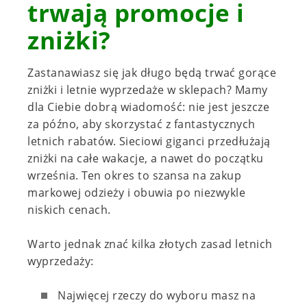
trwają promocje i
zniżki?
Zastanawiasz się jak długo będą trwać gorące
zniżki i letnie wyprzedaże w sklepach? Mamy
dla Ciebie dobrą wiadomość: nie jest jeszcze
za późno, aby skorzystać z fantastycznych
letnich rabatów. Sieciowi giganci przedłużają
zniżki na całe wakacje, a nawet do początku
września. Ten okres to szansa na zakup
markowej odzieży i obuwia po niezwykle
niskich cenach.
Warto jednak znać kilka złotych zasad letnich
wyprzedaży:
Najwięcej rzeczy do wyboru masz na