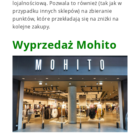
lojalnościową. Pozwala to również (tak jak w
przypadku innych sklepów) na zbieranie
punktów, które przekładają się na zniżki na
kolejne zakupy.
Wyprzedaż Mohito