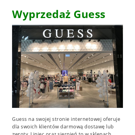
Wyprzedaż Guess
Guess na swojej stronie internetowej oferuje
dla swoich klientów darmową dostawę lub
zwroty. Lipiec oraz sierpień to w sklepach