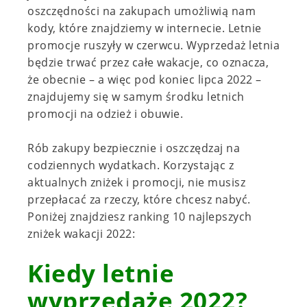
oszczędności na zakupach umożliwią nam
kody, które znajdziemy w internecie. Letnie
promocje ruszyły w czerwcu. Wyprzedaż letnia
będzie trwać przez całe wakacje, co oznacza,
że obecnie – a więc pod koniec lipca 2022 –
znajdujemy się w samym środku letnich
promocji na odzież i obuwie.
Rób zakupy bezpiecznie i oszczędzaj na
codziennych wydatkach. Korzystając z
aktualnych zniżek i promocji, nie musisz
przepłacać za rzeczy, które chcesz nabyć.
Poniżej znajdziesz ranking 10 najlepszych
zniżek wakacji 2022:
Kiedy letnie
wyprzedaże 2022?