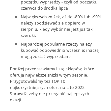
początku wyprzedży - czyli od początku
czerwca do środka lipca
Największych zniżek, aż do -80% lub -90%
należy spodziewać się dopiero w
sierpniu, kiedy wybór nie jest już tak
szeroki.
Najbardziej popularne rzeczy należy
kupować odpowiednio wcześnie; inaczej
mogą zostać wyprzedane
Poniżej przedstawiamy listę sklepów, które
oferują największe zniżki w tym sezonie.
Przygotowaliśmy też TOP 10
najkorzystniejszych ofert na lato 2022.
Sprawdź, żeby nie przegapić najlepszych
okazji.