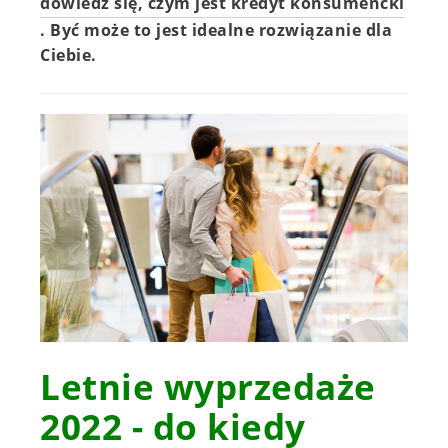
dowiedz się, czym jest kredyt konsumencki
. Być może to jest idealne rozwiązanie dla
Ciebie.
Letnie wyprzedaże
2022 - do kiedy