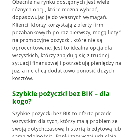
Obecnie na rynku dostępnych jest wiele
różnych opcji, które można wybrać,
dopasowując je do własnych wymagań.
Klienci, którzy korzystają z oferty firm
pozabankowych po raz pierwszy, mogą liczyć
na promocyjne pożyczki, które nie są
oprocentowane. Jest to idealna opcja dla
wszystkich, którzy znajdują się z trudnej
sytuacji finansowej i potrzebują pieniędzy na
już, a nie chcą dodatkowo ponosić dużych
kosztów.
Szybkie pożyczki bez BIK – dla
kogo?
Szybkie pożyczki bez BIK to oferta przede
wszystkim dla tych, którzy mają problem ze
swoją dotychczasową historią kredytową lub
samą zdolnością. Banki zazwyczaj udzielają