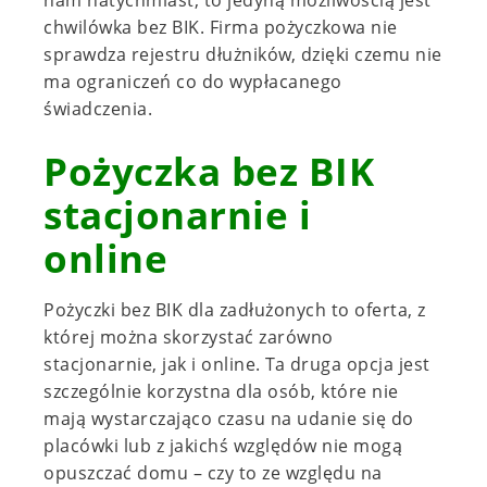
nam natychmiast, to jedyną możliwością jest
chwilówka bez BIK. Firma pożyczkowa nie
sprawdza rejestru dłużników, dzięki czemu nie
ma ograniczeń co do wypłacanego
świadczenia.
Pożyczka bez BIK
stacjonarnie i
online
Pożyczki bez BIK dla zadłużonych to oferta, z
której można skorzystać zarówno
stacjonarnie, jak i online. Ta druga opcja jest
szczególnie korzystna dla osób, które nie
mają wystarczająco czasu na udanie się do
placówki lub z jakichś względów nie mogą
opuszczać domu – czy to ze względu na