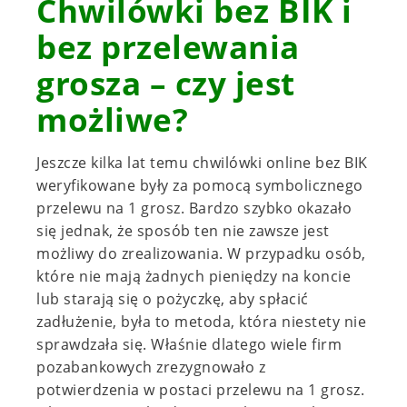
Chwilówki bez BIK i
bez przelewania
grosza – czy jest
możliwe?
Jeszcze kilka lat temu chwilówki online bez BIK
weryfikowane były za pomocą symbolicznego
przelewu na 1 grosz. Bardzo szybko okazało
się jednak, że sposób ten nie zawsze jest
możliwy do zrealizowania. W przypadku osób,
które nie mają żadnych pieniędzy na koncie
lub starają się o pożyczkę, aby spłacić
zadłużenie, była to metoda, która niestety nie
sprawdzała się. Właśnie dlatego wiele firm
pozabankowych zrezygnowało z
potwierdzenia w postaci przelewu na 1 grosz.