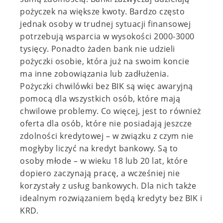
pożyczek na większe kwoty. Bardzo często
jednak osoby w trudnej sytuacji finansowej
potrzebują wsparcia w wysokości 2000-3000
tysięcy. Ponadto żaden bank nie udzieli
pożyczki osobie, która już na swoim koncie
ma inne zobowiązania lub zadłużenia.
Pożyczki chwilówki bez BIK są więc awaryjną
pomocą dla wszystkich osób, które mają
chwilowe problemy. Co więcej, jest to również
oferta dla osób, które nie posiadają jeszcze
zdolności kredytowej – w związku z czym nie
mogłyby liczyć na kredyt bankowy. Są to
osoby młode – w wieku 18 lub 20 lat, które
dopiero zaczynają pracę, a wcześniej nie
korzystały z usług bankowych. Dla nich także
idealnym rozwiązaniem będą kredyty bez BIK i
KRD.