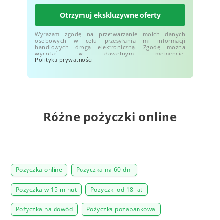
Otrzymuj ekskluzywne oferty
Wyrażam zgodę na przetwarzanie moich danych
osobowych w celu przesyłania mi informacji
handlowych drogą elektroniczną. Zgodę można
wycofać w dowolnym momencie.
Polityka prywatności
Różne pożyczki online
Pożyczka online
Pożyczka na 60 dni
Pożyczka w 15 minut
Pożyczki od 18 lat
Pożyczka na dowód
Pożyczka pozabankowa