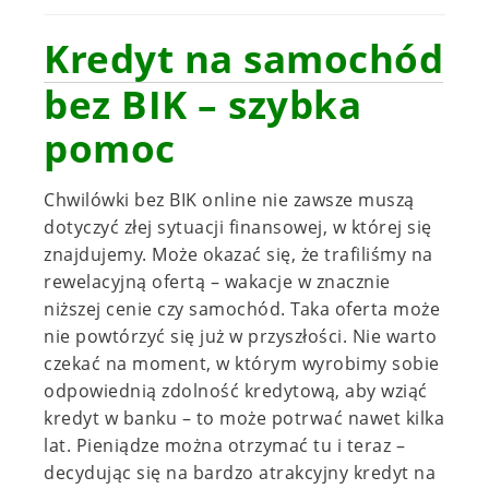
Kredyt na samochód
bez BIK – szybka
pomoc
Chwilówki bez BIK online nie zawsze muszą
dotyczyć złej sytuacji finansowej, w której się
znajdujemy. Może okazać się, że trafiliśmy na
rewelacyjną ofertą – wakacje w znacznie
niższej cenie czy samochód. Taka oferta może
nie powtórzyć się już w przyszłości. Nie warto
czekać na moment, w którym wyrobimy sobie
odpowiednią zdolność kredytową, aby wziąć
kredyt w banku – to może potrwać nawet kilka
lat. Pieniądze można otrzymać tu i teraz –
decydując się na bardzo atrakcyjny kredyt na