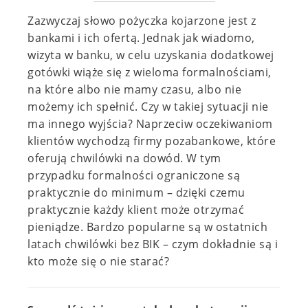
Zazwyczaj słowo pożyczka kojarzone jest z
bankami i ich ofertą. Jednak jak wiadomo,
wizyta w banku, w celu uzyskania dodatkowej
gotówki wiąże się z wieloma formalnościami,
na które albo nie mamy czasu, albo nie
możemy ich spełnić. Czy w takiej sytuacji nie
ma innego wyjścia? Naprzeciw oczekiwaniom
klientów wychodzą firmy pozabankowe, które
oferują chwilówki na dowód. W tym
przypadku formalności ograniczone są
praktycznie do minimum – dzięki czemu
praktycznie każdy klient może otrzymać
pieniądze. Bardzo popularne są w ostatnich
latach chwilówki bez BIK – czym dokładnie są i
kto może się o nie starać?