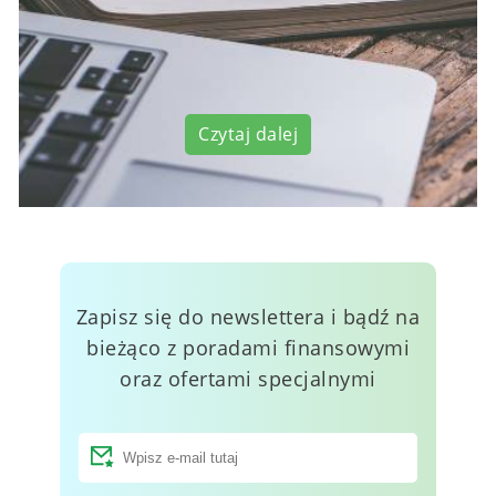
Czytaj dalej
Zapisz się do newslettera i bądź na
bieżąco z poradami finansowymi
oraz ofertami specjalnymi