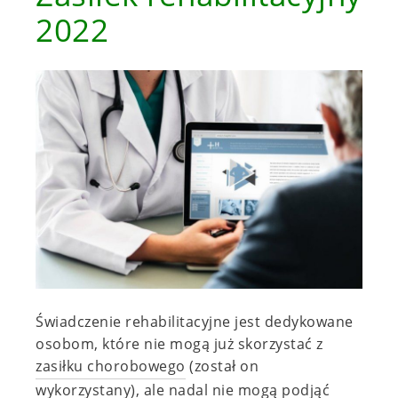
2022
Świadczenie rehabilitacyjne jest dedykowane
osobom, które nie mogą już skorzystać z
zasiłku chorobowego
(został on
wykorzystany), ale nadal nie mogą podjąć