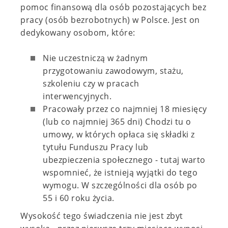
pomoc finansową dla osób pozostających bez
pracy (osób bezrobotnych) w Polsce. Jest on
dedykowany osobom, które:
Nie uczestniczą w żadnym
przygotowaniu zawodowym, stażu,
szkoleniu czy w pracach
interwencyjnych.
Pracowały przez co najmniej 18 miesięcy
(lub co najmniej 365 dni) Chodzi tu o
umowy, w których opłaca się składki z
tytułu Funduszu Pracy lub
ubezpieczenia społecznego - tutaj warto
wspomnieć, że istnieją wyjątki do tego
wymogu. W szczególności dla osób po
55 i 60 roku życia.
Wysokość tego świadczenia nie jest zbyt