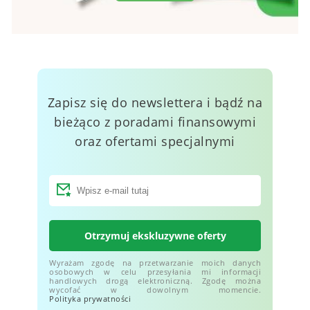
Zapisz się do newslettera i bądź na
bieżąco z poradami finansowymi
oraz ofertami specjalnymi
Otrzymuj ekskluzywne oferty
Wyrażam zgodę na przetwarzanie moich danych
osobowych w celu przesyłania mi informacji
handlowych drogą elektroniczną. Zgodę można
wycofać w dowolnym momencie.
Polityka prywatności