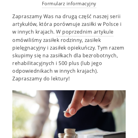
Formularz informacyjny
Zapraszamy Was na drugą część naszej serii
artykułów, która porównuje zasiłki w Polsce i
w innych krajach.
W poprzednim artykule
omówiliśmy zasiłek rodzinny, zasiłek
pielęgnacyjny i zasiłek opiekuńczy. Tym razem
skupimy się na zasiłkach dla bezrobotnych,
rehabilitacyjnych i 500 plus (lub jego
odpowiednikach w innych krajach).
Zapraszamy do lektury!