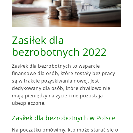
Zasiłek dla
bezrobotnych 2022
Zasiłek dla bezrobotnych to wsparcie
finansowe dla osób, które zostały bez pracy i
są w trakcie pozyskiwania nowej. Jest
dedykowany dla osób, które chwilowo nie
mają pieniędzy na życie i nie pozostają
ubezpieczone.
Zasiłek dla bezrobotnych w Polsce
Na początku omówimy, kto może starać się o