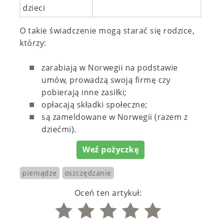
dzieci
O takie świadczenie mogą starać się rodzice,
którzy:
zarabiają w Norwegii na podstawie
umów, prowadzą swoją firmę czy
pobierają inne zasiłki;
opłacają składki społeczne;
są zameldowane w Norwegii (razem z
dziećmi).
Weź pożyczkę
pieniądze
oszczędzanie
Oceń ten artykuł: