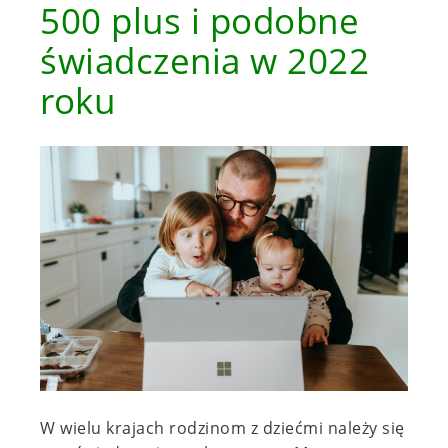
500 plus i podobne
świadczenia w 2022
roku
W wielu krajach rodzinom z dziećmi należy się