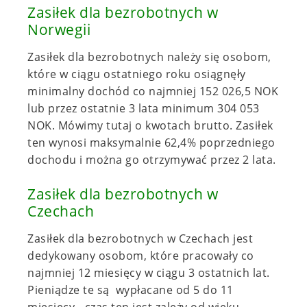
Zasiłek dla bezrobotnych w
Norwegii
Zasiłek dla bezrobotnych należy się osobom,
które w ciągu ostatniego roku osiągnęły
minimalny dochód co najmniej 152 026,5 NOK
lub przez ostatnie 3 lata minimum 304 053
NOK. Mówimy tutaj o kwotach brutto. Zasiłek
ten wynosi maksymalnie 62,4% poprzedniego
dochodu i można go otrzymywać przez 2 lata.
Zasiłek dla bezrobotnych w
Czechach
Zasiłek dla bezrobotnych w Czechach jest
dedykowany osobom, które pracowały co
najmniej 12 miesięcy w ciągu 3 ostatnich lat.
Pieniądze te są wypłacane od 5 do 11