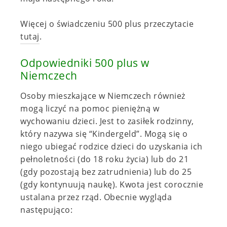
Więcej o świadczeniu 500 plus przeczytacie
tutaj
.
Odpowiedniki 500 plus w
Niemczech
Osoby mieszkające w Niemczech również
mogą liczyć na pomoc pieniężną w
wychowaniu dzieci. Jest to zasiłek rodzinny,
który nazywa się “Kindergeld”. Mogą się o
niego ubiegać rodzice dzieci do uzyskania ich
pełnoletności (do 18 roku życia) lub do 21
(gdy pozostają bez zatrudnienia) lub do 25
(gdy kontynuują naukę). Kwota jest corocznie
ustalana przez rząd. Obecnie wygląda
następująco: