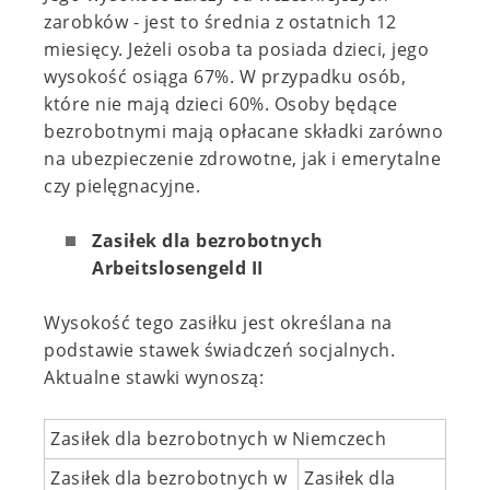
zarobków - jest to średnia z ostatnich 12
miesięcy. Jeżeli osoba ta posiada dzieci, jego
wysokość osiąga 67%. W przypadku osób,
które nie mają dzieci 60%. Osoby będące
bezrobotnymi mają opłacane składki zarówno
na ubezpieczenie zdrowotne, jak i emerytalne
czy pielęgnacyjne.
Zasiłek dla bezrobotnych
Arbeitslosengeld II
Wysokość tego zasiłku jest określana na
podstawie stawek świadczeń socjalnych.
Aktualne stawki wynoszą:
Zasiłek dla bezrobotnych w Niemczech
Zasiłek dla bezrobotnych w
Zasiłek dla