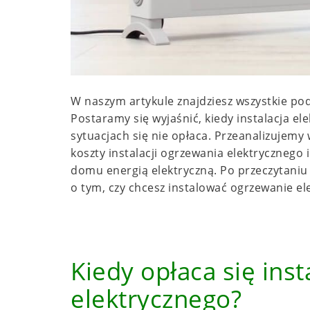
W naszym artykule znajdziesz wszystkie po
Postaramy się wyjaśnić, kiedy instalacja el
sytuacjach się nie opłaca. Przeanalizujemy 
koszty instalacji ogrzewania elektrycznego
domu energią elektryczną. Po przeczytaniu 
o tym, czy chcesz instalować ogrzewanie e
Kiedy opłaca się ins
elektrycznego?